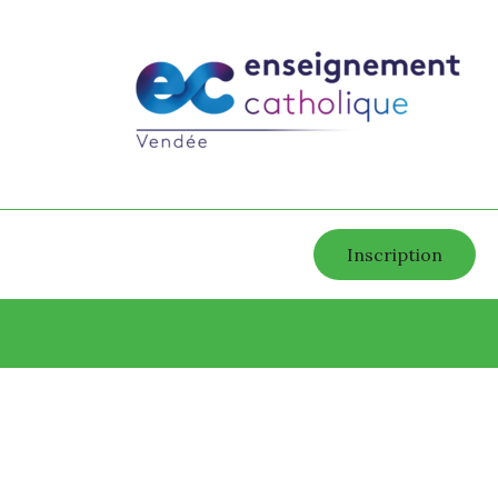
Inscription