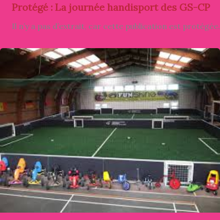
Protégé : La journée handisport des GS-CP
Il n’y a pas d’extrait, car cette publication est protégée.