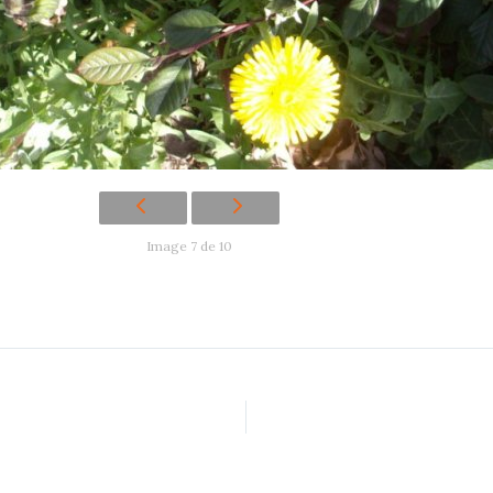
Image 7 de 10