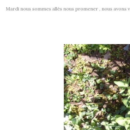
Mardi nous sommes allés nous promener , nous avons v