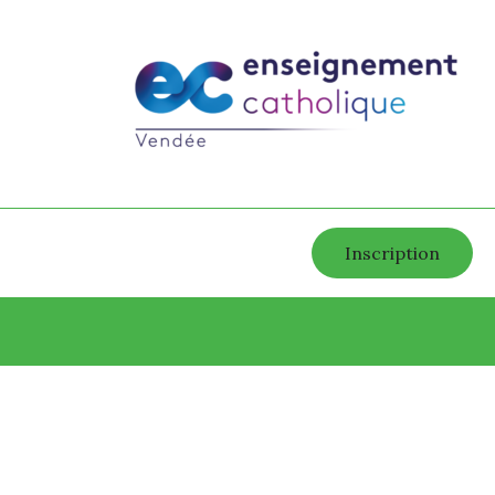
Inscription