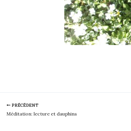
PRÉCÉDENT
Méditation: lecture et dauphins