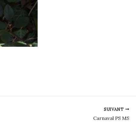
SUIVANT
Carnaval PS MS