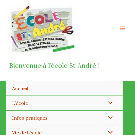
Aller
Mai
au
Men
contenu
Bienvenue à l’école St André !
Accueil
Permutateur
L’école
de
Permutateur
Infos pratiques
Menu
de
Permutateur
Vie de l’école