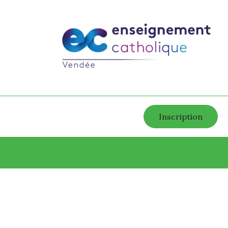
Inscription