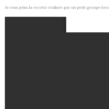
Je vous joins la recette réalisée par un petit groupe lors