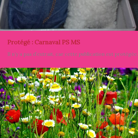
Protégé : Carnaval PS MS
Il n’y a pas d’extrait, car cette publication est protégée.